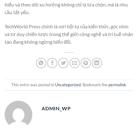
hiểu và theo dõi xu hướng không chỉ là lựa chọn, mà là nhu
cầu tất yếu.
TechWorld Press chính là nơi hội tụ của kiến thức, góc nhìn
và tư duy chiến lược trong thế giới công nghệ và trí tuệ nhân
tạo đang không ngừng biến đổi.
This entry was posted in
Uncategorized
. Bookmark the
permalink
.
ADMIN_WP