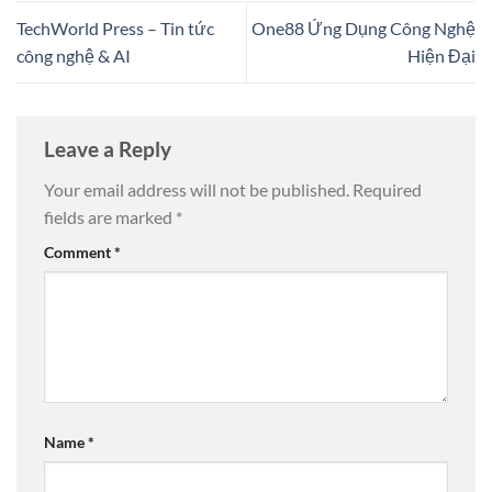
TechWorld Press – Tin tức
One88 Ứng Dụng Công Nghệ
công nghệ & AI
Hiện Đại
Leave a Reply
Your email address will not be published.
Required
fields are marked
*
Comment
*
Name
*