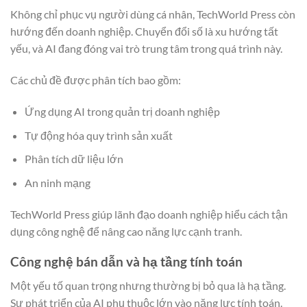
Không chỉ phục vụ người dùng cá nhân, TechWorld Press còn
hướng đến doanh nghiệp. Chuyển đổi số là xu hướng tất
yếu, và AI đang đóng vai trò trung tâm trong quá trình này.
Các chủ đề được phân tích bao gồm:
Ứng dụng AI trong quản trị doanh nghiệp
Tự động hóa quy trình sản xuất
Phân tích dữ liệu lớn
An ninh mạng
TechWorld Press giúp lãnh đạo doanh nghiệp hiểu cách tận
dụng công nghệ để nâng cao năng lực cạnh tranh.
Công nghệ bán dẫn và hạ tầng tính toán
Một yếu tố quan trọng nhưng thường bị bỏ qua là hạ tầng.
Sự phát triển của AI phụ thuộc lớn vào năng lực tính toán.