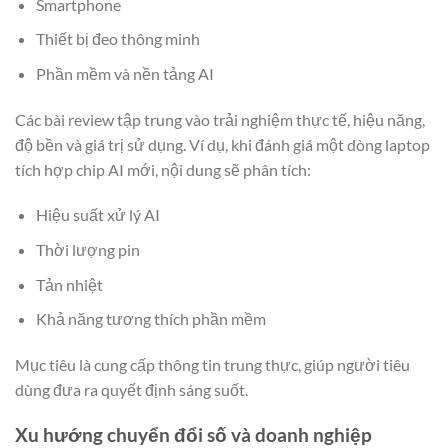
Smartphone
Thiết bị đeo thông minh
Phần mềm và nền tảng AI
Các bài review tập trung vào trải nghiệm thực tế, hiệu năng,
độ bền và giá trị sử dụng. Ví dụ, khi đánh giá một dòng laptop
tích hợp chip AI mới, nội dung sẽ phân tích:
Hiệu suất xử lý AI
Thời lượng pin
Tản nhiệt
Khả năng tương thích phần mềm
Mục tiêu là cung cấp thông tin trung thực, giúp người tiêu
dùng đưa ra quyết định sáng suốt.
Xu hướng chuyển đổi số và doanh nghiệp