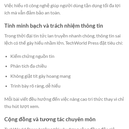
Việc hiểu rõ công nghệ giúp người dùng tận dụng tối đa lợi
ích mà vẫn đảm bảo an toàn.
Tính minh bạch và trách nhiệm thông tin
Trong thời đại tin tức lan truyền nhanh chóng, thông tin sai
lệch có thể gây hiểu nhầm lớn. TechWorld Press đặt tiêu chí:
Kiểm chứng nguồn tin
Phân tích đa chiều
Không giật tít gây hoang mang
Trình bày rõ ràng, dễ hiểu
Mỗi bài viết đều hướng đến việc nâng cao tri thức thay vì chỉ
thu hút lượt xem.
Cộng đồng và tương tác chuyên môn