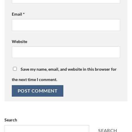
Email
*
Website
Save my name, email, and website in this browser for
the next time I comment.
Search
SEARCH