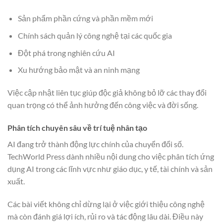
Sản phẩm phần cứng và phần mềm mới
Chính sách quản lý công nghệ tại các quốc gia
Đột phá trong nghiên cứu AI
Xu hướng bảo mật và an ninh mạng
Việc cập nhật liên tục giúp độc giả không bỏ lỡ các thay đổi
quan trọng có thể ảnh hưởng đến công việc và đời sống.
Phân tích chuyên sâu về trí tuệ nhân tạo
AI đang trở thành động lực chính của chuyển đổi số.
TechWorld Press dành nhiều nội dung cho việc phân tích ứng
dụng AI trong các lĩnh vực như giáo dục, y tế, tài chính và sản
xuất.
Các bài viết không chỉ dừng lại ở việc giới thiệu công nghệ
mà còn đánh giá lợi ích, rủi ro và tác động lâu dài. Điều này