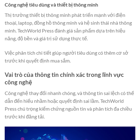
Công nghệ tiêu dùng và thiết bị thông minh
Thị trường thiết bị thông minh phát triển mạnh với điện
thoại, laptop, đồng hồ thông minh và hệ sinh thái nhà thông
minh. TechWorld Press đánh giá sản phẩm dựa trên hiệu
năng, độ bền và giá trị sử dụng thực tế.
Việc phân tích chi tiết giúp người tiêu dùng có thêm cơ sở
trước khi quyết định mua sắm.
Vai trò của thông tin chính xác trong lĩnh vực
công nghệ
Công nghệ thay đổi nhanh chóng, và thông tin sai lệch có thể
dẫn đến hiểu nhầm hoặc quyết định sai lầm. TechWorld
Press chú trọng kiểm chứng nguồn tin và phân tích đa chiều
trước khi đăng tải.