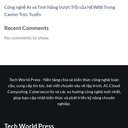
Công nghệ AI và Tính Năng Vượt Trội của NEW88 Trong
Casino Trực Tuyến
Recent Comments
No comments to show.
Tech World Press - Nền tảng chia sẻ kiến thức công nghệ toàn
cầu, cung cấp tin tức, bài viết chuyên sâu về lập trình, AI, Cloud
Computing, Cybersecurity và các xu hướng công nghệ mới nhất,
giúp bạn cập nhật kiến thức và phát triển kỹ năng chuyên
nghiệp.
Tech World Press