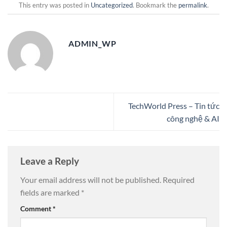
This entry was posted in
Uncategorized
. Bookmark the
permalink
.
ADMIN_WP
TechWorld Press – Tin tức
công nghệ & AI
Leave a Reply
Your email address will not be published.
Required
fields are marked
*
Comment
*