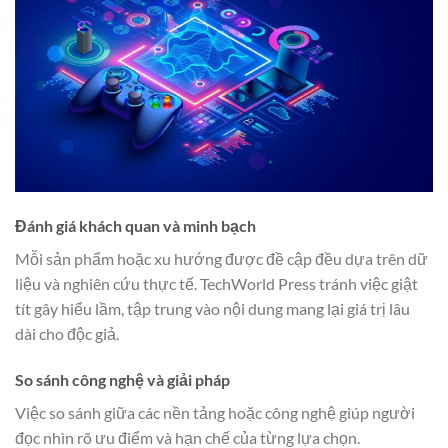
Đánh giá khách quan và minh bạch
Mỗi sản phẩm hoặc xu hướng được đề cập đều dựa trên dữ
liệu và nghiên cứu thực tế. TechWorld Press tránh việc giật
tít gây hiểu lầm, tập trung vào nội dung mang lại giá trị lâu
dài cho độc giả.
So sánh công nghệ và giải pháp
Việc so sánh giữa các nền tảng hoặc công nghệ giúp người
đọc nhìn rõ ưu điểm và hạn chế của từng lựa chọn.